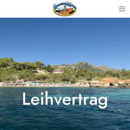
Leihvertrag