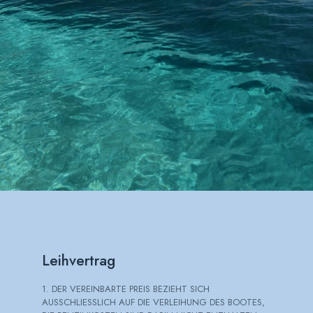
Leihvertrag
1. DER VEREINBARTE PREIS BEZIEHT SICH
AUSSCHLIESSLICH AUF DIE VERLEIHUNG DES BOOTES,