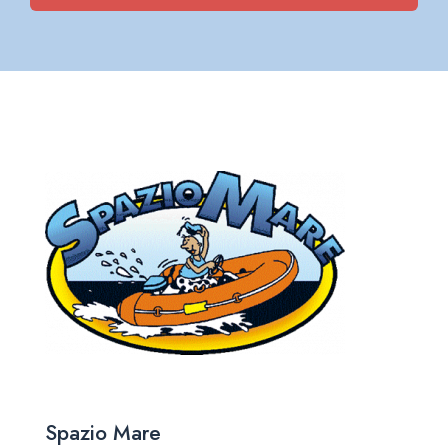
Spazio Mare