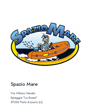
Spazio Mare
Via Vittorio Veneto
Spiaggia "La Rossa"
57036 Porto Azzurro (LI)