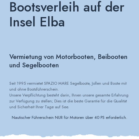
Bootsverleih auf der
Insel Elba
Vermietung von Motorbooten, Beibooten
und Segelbooten
Seit 1995 vermietet SPAZIO MARE Segelboote, Jollen und Boote mit
und ohne Bootsführerschein.
Unsere Verpflichtung besteht darin, Ihnen unsere gesamte Erfahrung
zur Verfügung zu stellen; Dies ist die beste Garantie für die Qualität
und Sicherheit Ihrer Tage auf See.
Nautischer Führerschein NUR für Motoren über 40 PS erforderlich.