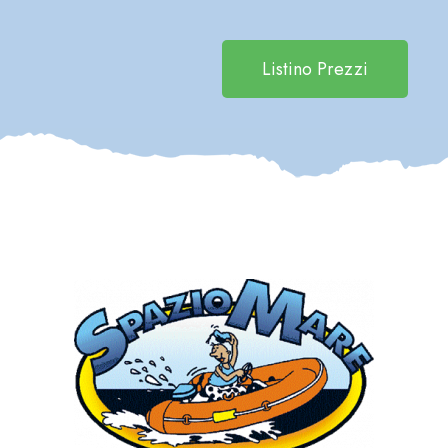
Listino Prezzi