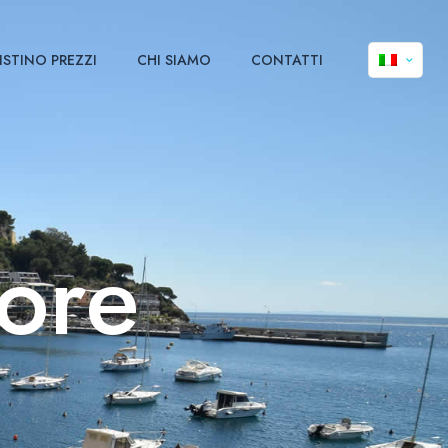
ISTINO PREZZI
CHI SIAMO
CONTATTI
ore