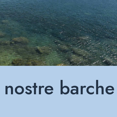
 nostre barche